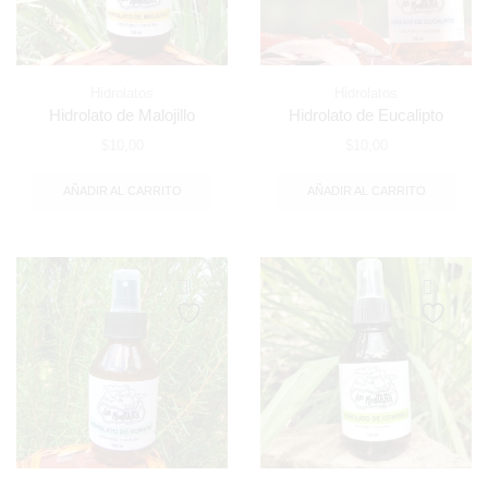
Hidrolatos
Hidrolatos
Hidrolato de Malojillo
Hidrolato de Eucalipto
$
10,00
$
10,00
AÑADIR AL CARRITO
AÑADIR AL CARRITO