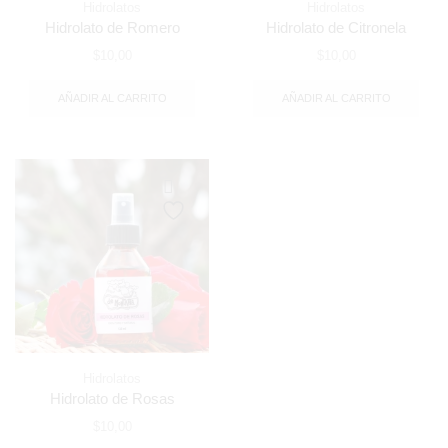
Hidrolatos
Hidrolatos
Hidrolato de Romero
Hidrolato de Citronela
$
10,00
$
10,00
AÑADIR AL CARRITO
AÑADIR AL CARRITO
Hidrolatos
Hidrolato de Rosas
$
10,00