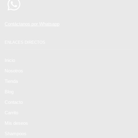
Contáctanos por Whatsapp
ENLACES DIRECTOS
Inicio
Nosotros
Tienda
Blog
Contacto
Carrito
Mis deseos
Shampoos