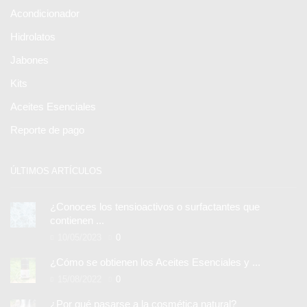
Acondicionador
Hidrolatos
Jabones
Kits
Aceites Esenciales
Reporte de pago
ÚLTIMOS ARTÍCULOS
¿Conoces los tensioactivos o surfactantes que
contienen ...
10/05/2023
0
¿Cómo se obtienen los Aceites Esenciales y ...
15/08/2022
0
¿Por qué pasarse a la cosmética natural?