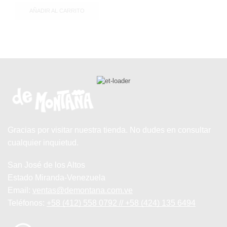
AÑADIR AL CARRITO
Gracias por visitar nuestra tienda. No dudes en consultar
cualquier inquietud.
San José de los Altos
Estado Miranda-Venezuela
Email:
ventas@demontana.com.ve
Teléfonos:
+58 (412) 558 0792 // +58 (424) 135 6494