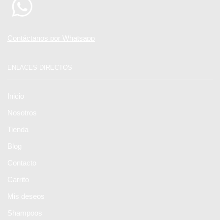
Contáctanos por Whatsapp
ENLACES DIRECTOS
Inicio
Nosotros
Tienda
Blog
Contacto
Carrito
Mis deseos
Shampoos