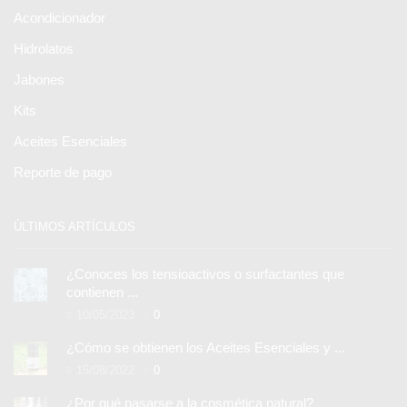
Acondicionador
Hidrolatos
Jabones
Kits
Aceites Esenciales
Reporte de pago
ÚLTIMOS ARTÍCULOS
¿Conoces los tensioactivos o surfactantes que
contienen ...
10/05/2023
0
¿Cómo se obtienen los Aceites Esenciales y ...
15/08/2022
0
¿Por qué pasarse a la cosmética natural?