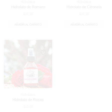
Hidrolatos
Hidrolatos
Hidrolato de Romero
Hidrolato de Citronela
$
10,00
$
10,00
AÑADIR AL CARRITO
AÑADIR AL CARRITO
Hidrolatos
Hidrolato de Rosas
$
10,00