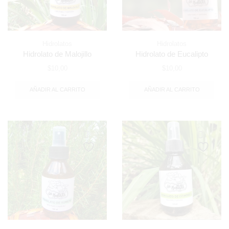
Hidrolatos
Hidrolatos
Hidrolato de Malojillo
Hidrolato de Eucalipto
$
10,00
$
10,00
AÑADIR AL CARRITO
AÑADIR AL CARRITO