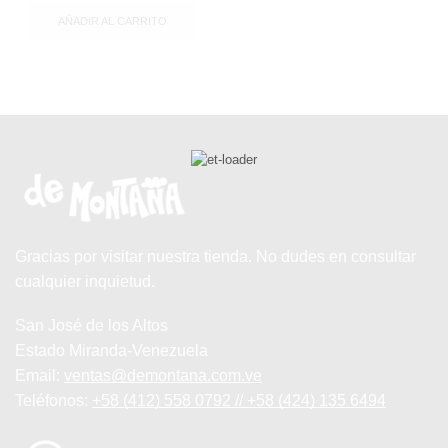
AÑADIR AL CARRITO
Gracias por visitar nuestra tienda. No dudes en consultar
cualquier inquietud.
San José de los Altos
Estado Miranda-Venezuela
Email:
ventas@demontana.com.ve
Teléfonos:
+58 (412) 558 0792 // +58 (424) 135 6494