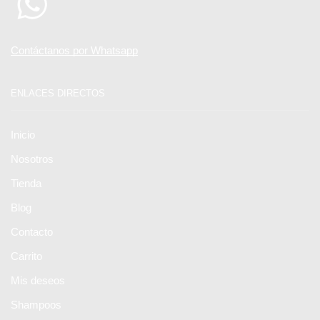
Contáctanos por Whatsapp
ENLACES DIRECTOS
Inicio
Nosotros
Tienda
Blog
Contacto
Carrito
Mis deseos
Shampoos