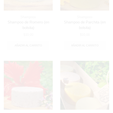
Shampoos
Shampoos
Shampoo de Romero (en
Shampoo de Parchita (en
bolsita)
bolsita)
$
10,00
$
10,00
AÑADIR AL CARRITO
AÑADIR AL CARRITO