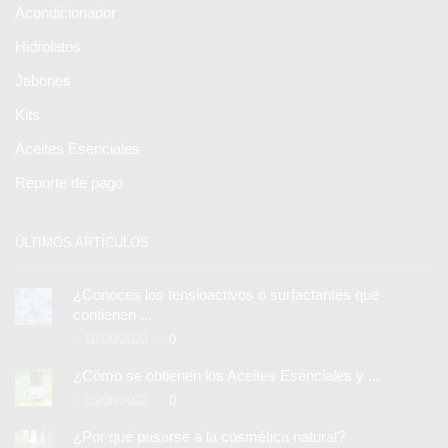
Acondicionador
Hidrolatos
Jabones
Kits
Aceites Esenciales
Reporte de pago
ÚLTIMOS ARTÍCULOS
¿Conoces los tensioactivos o surfactantes que
contienen ...
10/05/2023
0
¿Cómo se obtienen los Aceites Esenciales y ...
15/08/2022
0
¿Por qué pasarse a la cosmética natural?