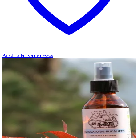
Añadir a la lista de deseos