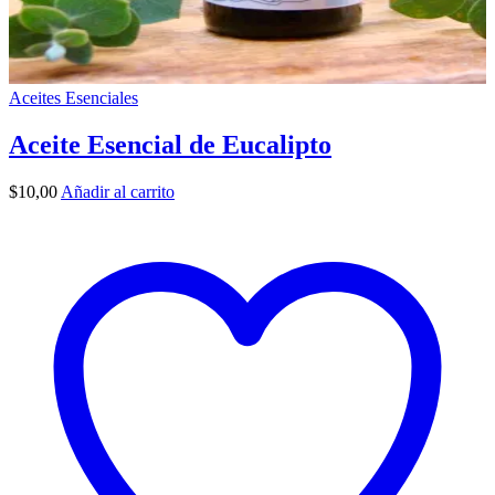
Aceites Esenciales
Aceite Esencial de Eucalipto
$
10,00
Añadir al carrito