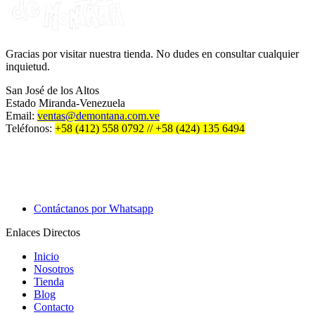
Gracias por visitar nuestra tienda. No dudes en consultar cualquier
inquietud.
San José de los Altos
Estado Miranda-Venezuela
Email:
ventas@demontana.com.ve
Teléfonos:
+58 (412) 558 0792 // +58 (424) 135 6494
Contáctanos por Whatsapp
Enlaces Directos
Inicio
Nosotros
Tienda
Blog
Contacto