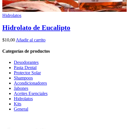
Hidrolatos
Hidrolato de Eucalipto
$
10,00
Añadir al carrito
Categorías de productos
Desodorantes
Pasta Dental
Protector Solar
Shampoos
Acondicionadores
Jabones
Aceites Esenciales
Hidrolatos
Kits
General