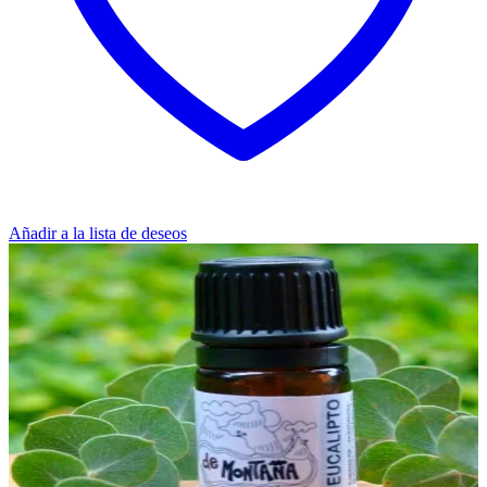
Añadir a la lista de deseos