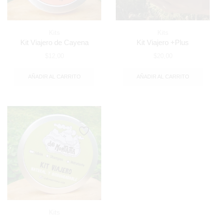
Kits
Kits
Kit Viajero de Cayena
Kit Viajero +Plus
$
12,00
$
20,00
AÑADIR AL CARRITO
AÑADIR AL CARRITO
Kits