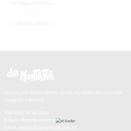
Kit Viajero de Romero
$
12,00
AÑADIR AL CARRITO
Gracias por visitar nuestra tienda. No dudes en consultar
cualquier inquietud.
San José de los Altos
Estado Miranda-Venezuela
Email:
ventas@demontana.com.ve