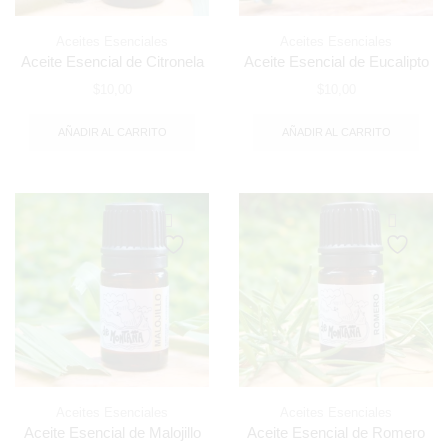
Aceites Esenciales
Aceites Esenciales
Aceite Esencial de Citronela
Aceite Esencial de Eucalipto
$
10,00
$
10,00
AÑADIR AL CARRITO
AÑADIR AL CARRITO
Aceites Esenciales
Aceites Esenciales
Aceite Esencial de Malojillo
Aceite Esencial de Romero