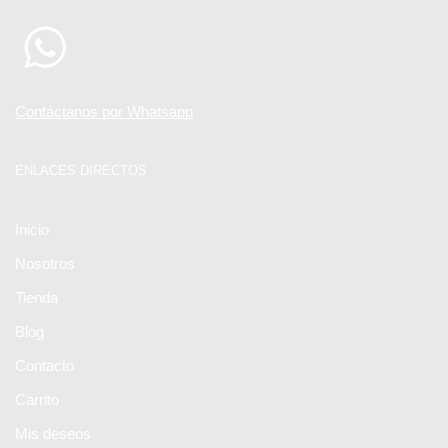
Contáctanos por Whatsapp
ENLACES DIRECTOS
Inicio
Nosotros
Tienda
Blog
Contacto
Carrito
Mis deseos