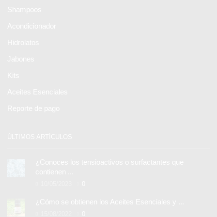
Shampoos
Acondicionador
Hidrolatos
Jabones
Kits
Aceites Esenciales
Reporte de pago
ÚLTIMOS ARTÍCULOS
¿Conoces los tensioactivos o surfactantes que
contienen ...
10/05/2023
0
¿Cómo se obtienen los Aceites Esenciales y ...
15/08/2022
0