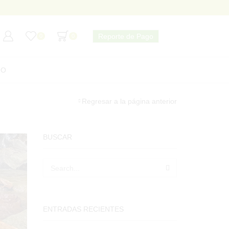
Reporte de Pago
0
0
TO
Regresar a la página anterior
BUSCAR
SEARCH
ENTRADAS RECIENTES