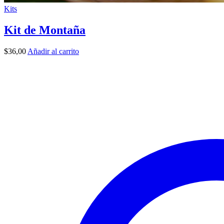
Kits
Kit de Montaña
$
36,00
Añadir al carrito