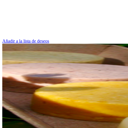
Añadir a la lista de deseos