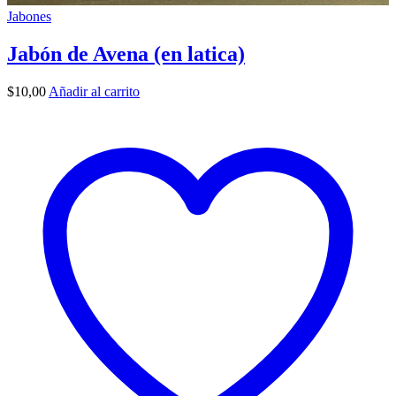
Jabones
Jabón de Avena (en latica)
$
10,00
Añadir al carrito