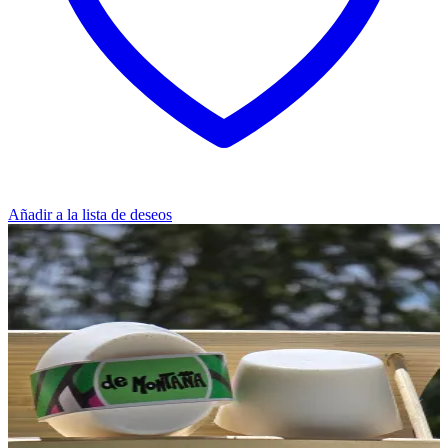
Añadir a la lista de deseos