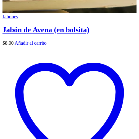
Jabones
Jabón de Avena (en bolsita)
$
8,00
Añadir al carrito