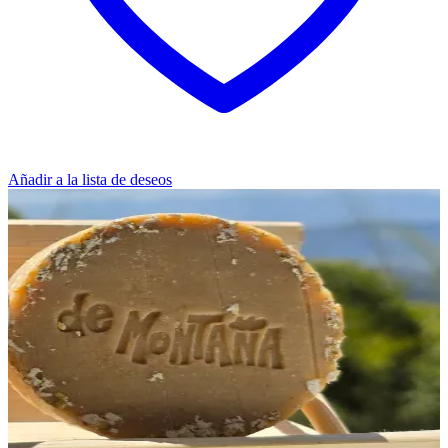
Añadir a la lista de deseos