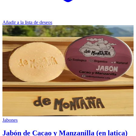
Añadir a la lista de deseos
Jabones
Jabón de Cacao y Manzanilla (en latica)