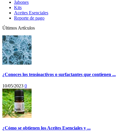
Jabones
Kits
Aceites Esenciales
Reporte de pago
Últimos Artículos
¿Conoces los tensioactivos o surfactantes que contienen ...
10/05/2023
0
¿Cómo se obtienen los Aceites Esenciales y ...