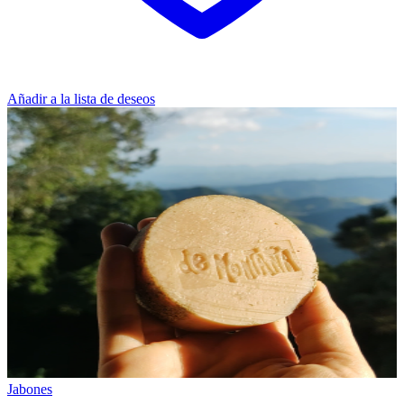
Añadir a la lista de deseos
Jabones