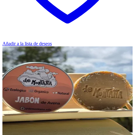
Añadir a la lista de deseos