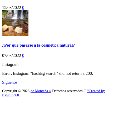
15/08/2022
0
¿Por qué pasarse a la cosmética natural?
07/08/2022
0
Instagram
Error: Instagram "hashtag search" did not return a 200.
Síguenos
Copyright © 2023
de Montaña //
Derechos reservados //
//Created by
Estudio360
.