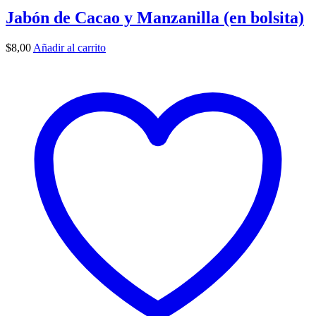
Jabón de Cacao y Manzanilla (en bolsita)
$
8,00
Añadir al carrito