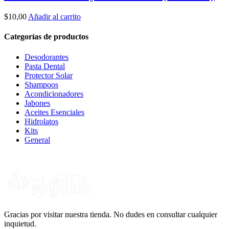
$
10,00
Añadir al carrito
Categorías de productos
Desodorantes
Pasta Dental
Protector Solar
Shampoos
Acondicionadores
Jabones
Aceites Esenciales
Hidrolatos
Kits
General
Gracias por visitar nuestra tienda. No dudes en consultar cualquier
inquietud.