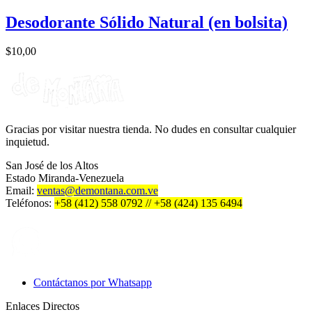
Desodorante Sólido Natural (en bolsita)
$
10,00
Gracias por visitar nuestra tienda. No dudes en consultar cualquier
inquietud.
San José de los Altos
Estado Miranda-Venezuela
Email:
ventas@demontana.com.ve
Teléfonos:
+58 (412) 558 0792 // +58 (424) 135 6494
Contáctanos por Whatsapp
Enlaces Directos