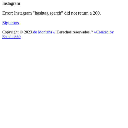
Instagram
Error: Instagram "hashtag search" did not return a 200.
Síguenos
Copyright © 2023
de Montaña //
Derechos reservados //
//Created by
Estudio360
.