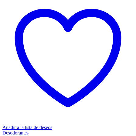
Añadir a la lista de deseos
Desodorantes