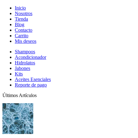
Inicio
Nosotros
Tienda
Blog
Contacto
Carrito
Mis deseos
Shampoos
Acondicionador
Hidrolatos
Jabones
Kits
Aceites Esenciales
Reporte de pago
Últimos Artículos