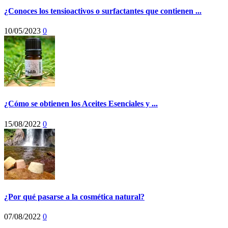
¿Conoces los tensioactivos o surfactantes que contienen ...
10/05/2023
0
¿Cómo se obtienen los Aceites Esenciales y ...
15/08/2022
0
¿Por qué pasarse a la cosmética natural?
07/08/2022
0