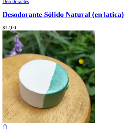
Desodorantes
Desodorante Sólido Natural (en latica)
$
12,00