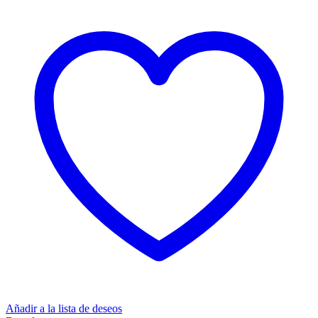
Añadir a la lista de deseos