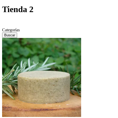
Tienda 2
Categorías
Buscar