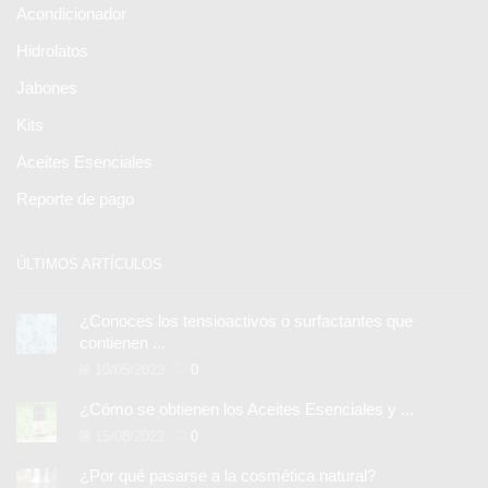
Acondicionador
Hidrolatos
Jabones
Kits
Aceites Esenciales
Reporte de pago
ÚLTIMOS ARTÍCULOS
¿Conoces los tensioactivos o surfactantes que
contienen ...
10/05/2023
0
¿Cómo se obtienen los Aceites Esenciales y ...
15/08/2022
0
¿Por qué pasarse a la cosmética natural?