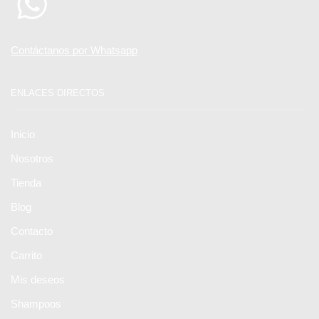
Contáctanos por Whatsapp
ENLACES DIRECTOS
Inicio
Nosotros
Tienda
Blog
Contacto
Carrito
Mis deseos
Shampoos