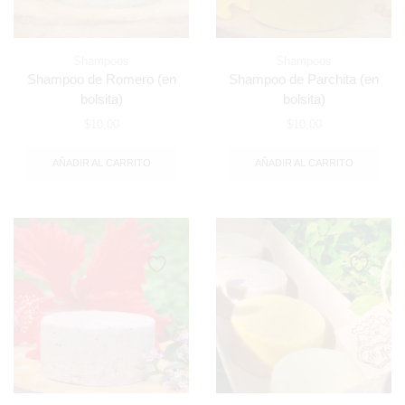
Shampoos
Shampoos
Shampoo de Romero (en
Shampoo de Parchita (en
bolsita)
bolsita)
$
10,00
$
10,00
AÑADIR AL CARRITO
AÑADIR AL CARRITO