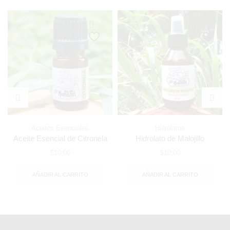
Aceites Esenciales
Hidrolatos
Aceite Esencial de Citronela
Hidrolato de Malojillo
$
10,00
$
10,00
AÑADIR AL CARRITO
AÑADIR AL CARRITO