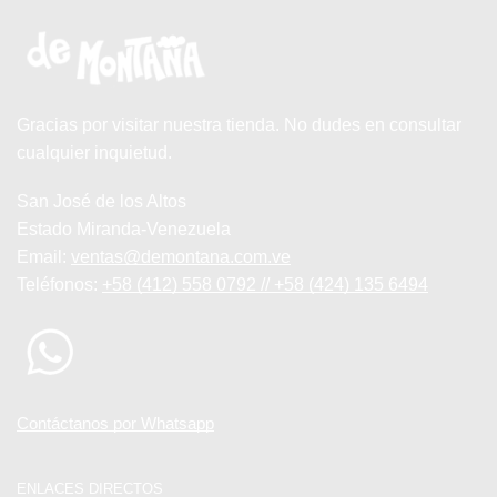
Gracias por visitar nuestra tienda. No dudes en consultar
cualquier inquietud.
San José de los Altos
Estado Miranda-Venezuela
Email:
ventas@demontana.com.ve
Teléfonos:
+58 (412) 558 0792 // +58 (424) 135 6494
Contáctanos por Whatsapp
ENLACES DIRECTOS