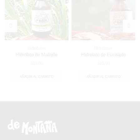
Hidrolatos
Hidrolatos
Hidrolato de Malojillo
Hidrolato de Eucalipto
$
10,00
$
10,00
AÑADIR AL CARRITO
AÑADIR AL CARRITO