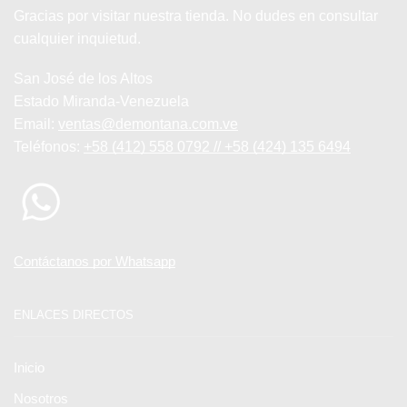
Gracias por visitar nuestra tienda. No dudes en consultar
cualquier inquietud.
San José de los Altos
Estado Miranda-Venezuela
Email:
ventas@demontana.com.ve
Teléfonos:
+58 (412) 558 0792 // +58 (424) 135 6494
Contáctanos por Whatsapp
ENLACES DIRECTOS
Inicio
Nosotros