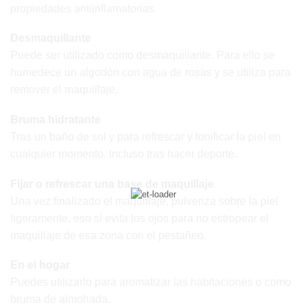
propiedades antiinflamatorias.
Desmaquillante
Puede ser utilizado como desmaquillante. Para ello se
humedece un algodón con agua de rosas y se utiliza para
remover el maquillaje.
Bruma hidratante
Tras un baño de sol y para refrescar y tonificar la piel en
cualquier momento. Incluso tras hacer deporte.
Fijar o refrescar una base de maquillaje
Una vez finalizado el maquillaje, pulveriza sobre la piel
ligeramente, eso sí evita los ojos para no estropear el
maquillaje de esa zona con el pestañeo.
En el hogar
Puedes utilizarlo para aromatizar las habitaciones o como
bruma de almohada.