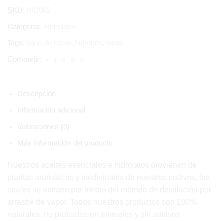
SKU:
HID002
Categoría:
Hidrolatos
Tags:
agua de rosas
,
hidrolato
,
rosas
Compartir:
Descripción
Información adicional
Valoraciones (0)
Más información del producto
Nuestros aceites esenciales e hidrolatos provienen de
plantas aromáticas y medicinales de nuestros cultivos, los
cuales se extraen por medio del método de destilación por
arrastre de vapor. Todos nuestros productos son 100%
naturales, no probados en animales y sin aditivos