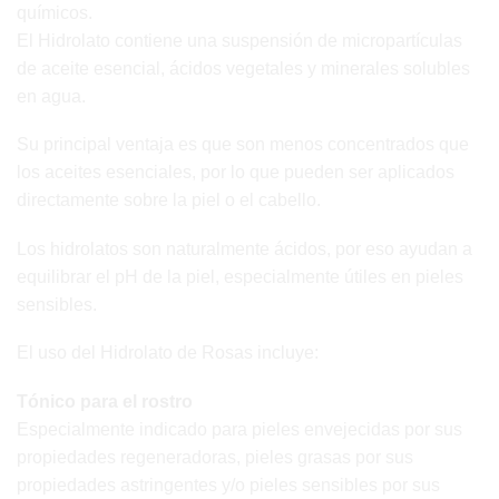
químicos.
El Hidrolato contiene una suspensión de micropartículas
de aceite esencial, ácidos vegetales y minerales solubles
en agua.
Su principal ventaja es que son menos concentrados que
los aceites esenciales, por lo que pueden ser aplicados
directamente sobre la piel o el cabello.
Los hidrolatos son naturalmente ácidos, por eso ayudan a
equilibrar el pH de la piel, especialmente útiles en pieles
sensibles.
El uso del Hidrolato de Rosas incluye:
Tónico para el rostro
Especialmente indicado para pieles envejecidas por sus
propiedades regeneradoras, pieles grasas por sus
propiedades astringentes y/o pieles sensibles por sus