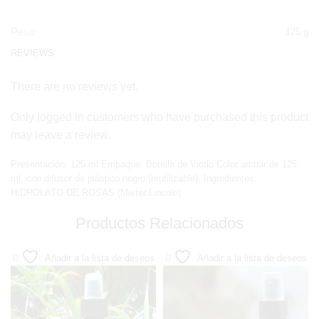
Peso
125 g
REVIEWS
There are no reviews yet.
Only logged in customers who have purchased this product
may leave a review.
Presentación: 125 ml Empaque: Botella de Vidrio Color ambar de 125
ml, con difusor de plástico negro (reutilizable). Ingredientes:
HIDROLATO DE ROSAS (Mister Lincoln)
Productos Relacionados
Añadir a la lista de deseos
Añadir a la lista de deseos