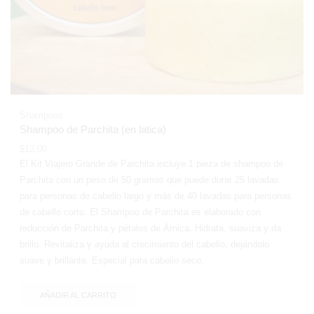
Shampoos
Shampoo de Parchita (en latica)
$
12,00
El Kit Viajero Grande de Parchita incluye 1 pieza de shampoo de
Parchita con un peso de 50 gramos que puede durar 25 lavadas
para personas de cabello largo y más de 40 lavadas para personas
de cabello corto. El Shampoo de Parchita es elaborado con
reducción de Parchita y pétalos de Árnica. Hidrata, suaviza y da
brillo. Revitaliza y ayuda al crecimiento del cabello, dejándolo
suave y brillante. Especial para cabello seco.
AÑADIR AL CARRITO