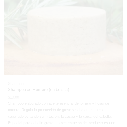
Shampoos
Shampoo de Romero (en bolsita)
$
10,00
Shampoo elaborado con aceite esencial de romero y hojas de
romero. Regula la producción de grasa y sebo en el cuero
cabelludo evitando su irritación, la caspa y la caída del cabello.
Especial para cabello graso. La presentación del producto es una