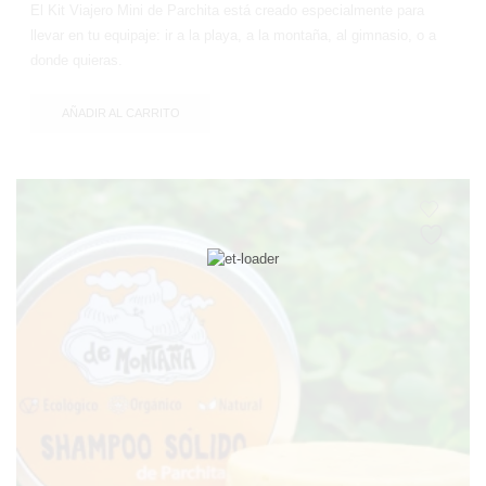
El Kit Viajero Mini de Parchita está creado especialmente para
llevar en tu equipaje: ir a la playa, a la montaña, al gimnasio, o a
donde quieras.
AÑADIR AL CARRITO