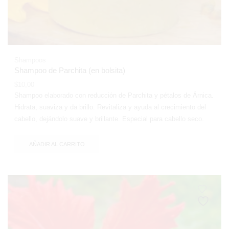
Shampoos
Shampoo de Parchita (en bolsita)
$
10,00
Shampoo elaborado con reducción de Parchita y pétalos de Árnica.
Hidrata, suaviza y da brillo. Revitaliza y ayuda al crecimiento del
cabello, dejándolo suave y brillante. Especial para cabello seco.
AÑADIR AL CARRITO