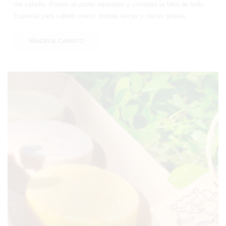
del cabello. Posee un poder reparador y combate la falta de brillo.
Especial para cabello mixto: puntas secas y raíces grasas.
AÑADIR AL CARRITO