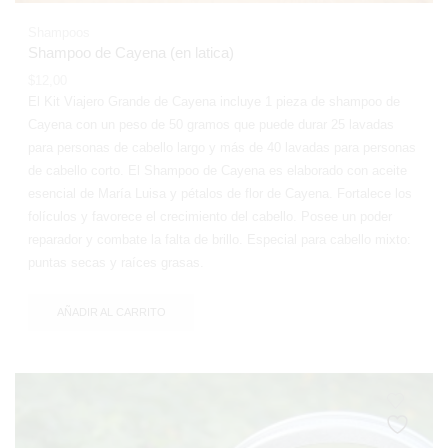
Shampoos
Shampoo de Cayena (en latica)
$
12,00
El Kit Viajero Grande de Cayena incluye 1 pieza de shampoo de
Cayena con un peso de 50 gramos que puede durar 25 lavadas
para personas de cabello largo y más de 40 lavadas para personas
de cabello corto. El Shampoo de Cayena es elaborado con aceite
esencial de María Luisa y pétalos de flor de Cayena. Fortalece los
folículos y favorece el crecimiento del cabello. Posee un poder
reparador y combate la falta de brillo. Especial para cabello mixto:
puntas secas y raíces grasas.
AÑADIR AL CARRITO