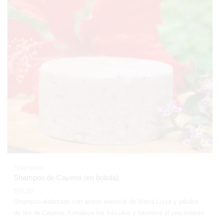
Shampoos
Shampoo de Cayena (en bolsita)
$
10,00
Shampoo elaborado con aceite esencial de María Luisa y pétalos
de flor de Cayena. Fortalece los folículos y favorece el crecimiento