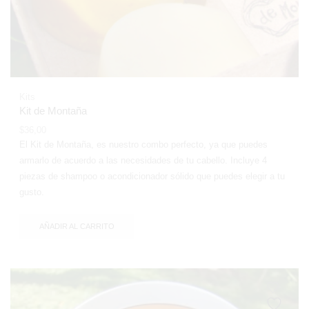
Kits
Kit de Montaña
$
36,00
El Kit de Montaña, es nuestro combo perfecto, ya que puedes
armarlo de acuerdo a las necesidades de tu cabello.
Incluye 4
piezas de shampoo o acondicionador sólido que puedes elegir a tu
gusto.
AÑADIR AL CARRITO