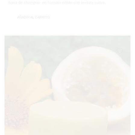
b
arra de shampoo en formato sólido con textura suave.
AÑADIR AL CARRITO