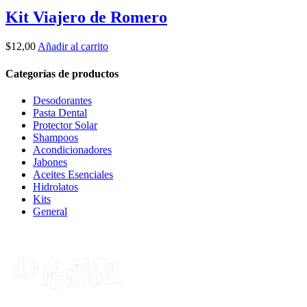
Kit Viajero de Romero
$
12,00
Añadir al carrito
Categorías de productos
Desodorantes
Pasta Dental
Protector Solar
Shampoos
Acondicionadores
Jabones
Aceites Esenciales
Hidrolatos
Kits
General