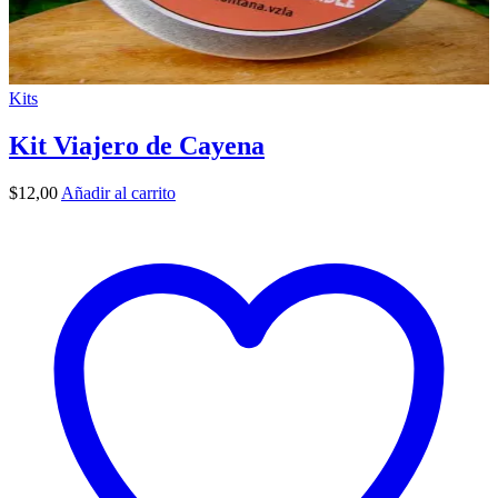
Kits
Kit Viajero de Cayena
$
12,00
Añadir al carrito