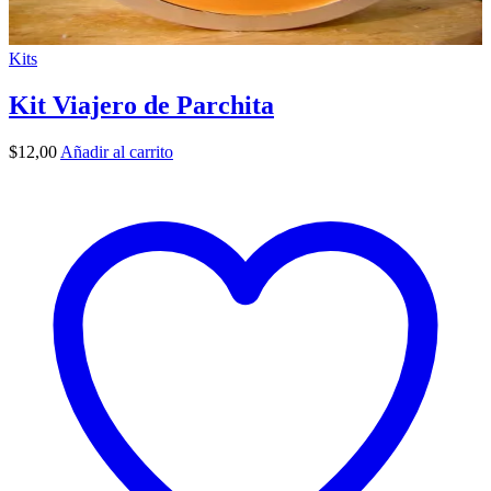
Kits
Kit Viajero de Parchita
$
12,00
Añadir al carrito