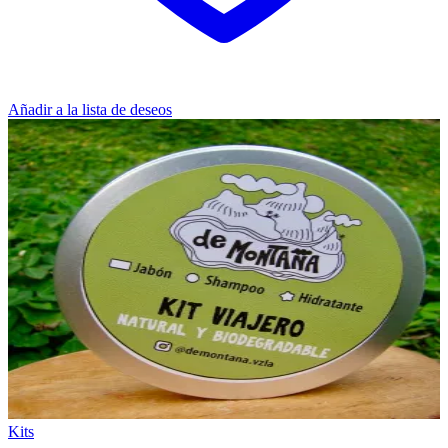
Añadir a la lista de deseos
Kits