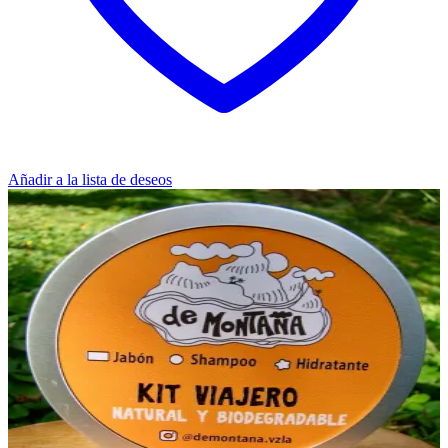
Añadir a la lista de deseos