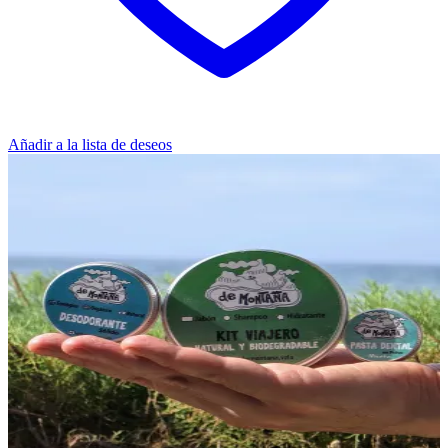
Añadir a la lista de deseos