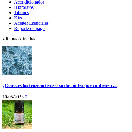
Acondicionador
Hidrolatos
Jabones
Kits
Aceites Esenciales
Reporte de pago
Últimos Artículos
¿Conoces los tensioactivos o surfactantes que contienen ...
10/05/2023
0