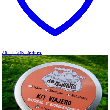
Añadir a la lista de deseos