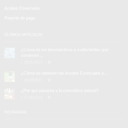
Aceites Esenciales
Reporte de pago
ÚLTIMOS ARTÍCULOS
¿Conoces los tensioactivos o surfactantes que
contienen ...
10/05/2023
0
¿Cómo se obtienen los Aceites Esenciales y ...
15/08/2022
0
¿Por qué pasarse a la cosmética natural?
07/08/2022
0
INSTAGRAM