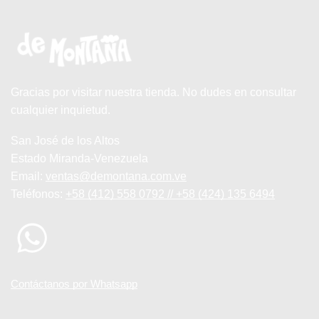
Gracias por visitar nuestra tienda. No dudes en consultar
cualquier inquietud.
San José de los Altos
Estado Miranda-Venezuela
Email:
ventas@demontana.com.ve
Teléfonos:
+58 (412) 558 0792 // +58 (424) 135 6494
Contáctanos por Whatsapp