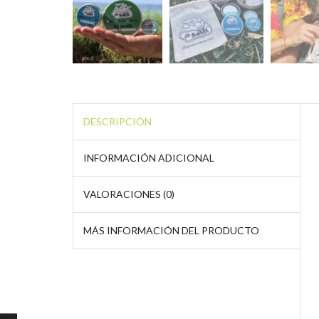
DESCRIPCIÓN
INFORMACIÓN ADICIONAL
VALORACIONES (0)
MÁS INFORMACIÓN DEL PRODUCTO