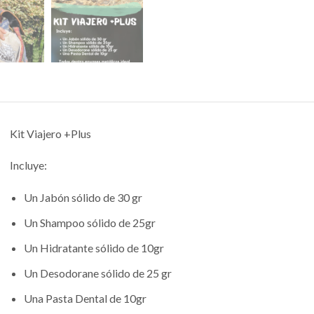
Kit Viajero +Plus
Incluye:
Un Jabón sólido de 30 gr
Un Shampoo sólido de 25gr
Un Hidratante sólido de 10gr
Un Desodorane sólido de 25 gr
Una Pasta Dental de 10gr