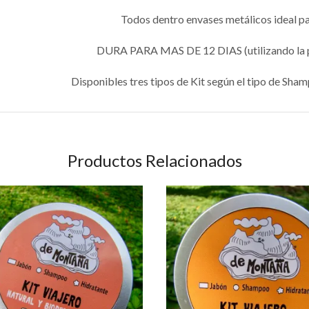
Todos dentro envases metálicos ideal para
DURA PARA MAS DE 12 DIAS
(utilizando la
Disponibles tres tipos de Kit según el tipo de Sha
Productos Relacionados