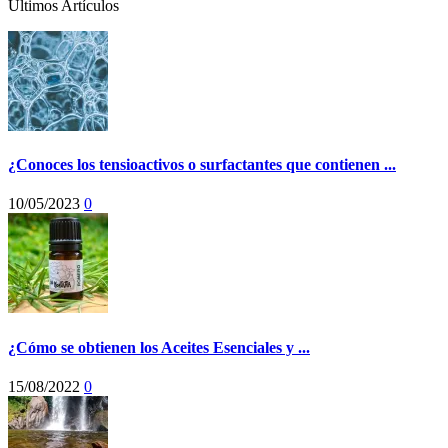
Últimos Artículos
¿Conoces los tensioactivos o surfactantes que contienen ...
10/05/2023
0
¿Cómo se obtienen los Aceites Esenciales y ...
15/08/2022
0