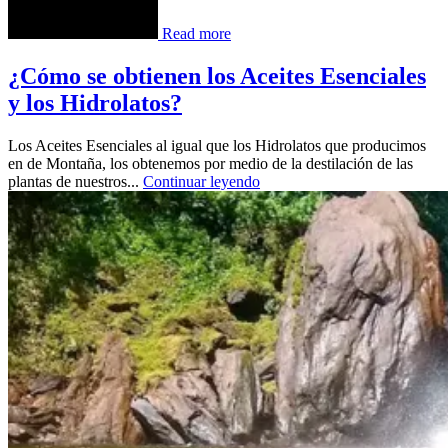
Read more
¿Cómo se obtienen los Aceites Esenciales
y los Hidrolatos?
Los Aceites Esenciales al igual que los Hidrolatos que producimos
en de Montaña, los obtenemos por medio de la destilación de las
plantas de nuestros...
Continuar leyendo