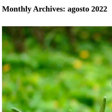
Monthly Archives: agosto 2022