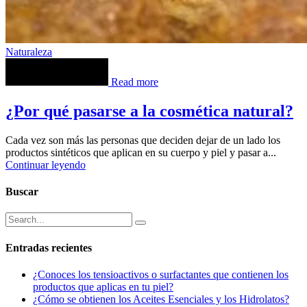
Naturaleza
Read more
¿Por qué pasarse a la cosmética natural?
Cada vez son más las personas que deciden dejar de un lado los
productos sintéticos que aplican en su cuerpo y piel y pasar a...
Continuar leyendo
Buscar
Search
Entradas recientes
¿Conoces los tensioactivos o surfactantes que contienen los
productos que aplicas en tu piel?
¿Cómo se obtienen los Aceites Esenciales y los Hidrolatos?