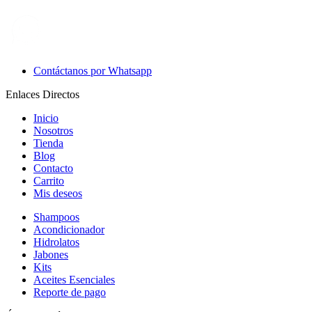
Contáctanos por Whatsapp
Enlaces Directos
Inicio
Nosotros
Tienda
Blog
Contacto
Carrito
Mis deseos
Shampoos
Acondicionador
Hidrolatos
Jabones
Kits
Aceites Esenciales
Reporte de pago