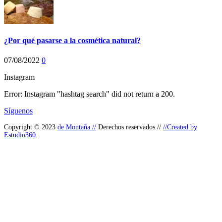
¿Por qué pasarse a la cosmética natural?
07/08/2022
0
Instagram
Error: Instagram "hashtag search" did not return a 200.
Síguenos
Copyright © 2023
de Montaña //
Derechos reservados //
//Created by
Estudio360
.