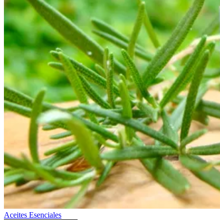
Aceites Esenciales