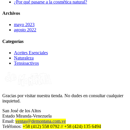
¿Por qué pasarse a la cosmética natural?
Archivos
mayo 2023
agosto 2022
Categorías
Aceites Esenciales
Naturaleza
Tensioactivos
Gracias por visitar nuestra tienda. No dudes en consultar cualquier
inquietud.
San José de los Altos
Estado Miranda-Venezuela
Email:
ventas@demontana.com.ve
Teléfonos:
+58 (412) 558 0792 // +58 (424) 135 6494