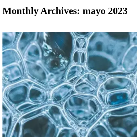
Monthly Archives: mayo 2023