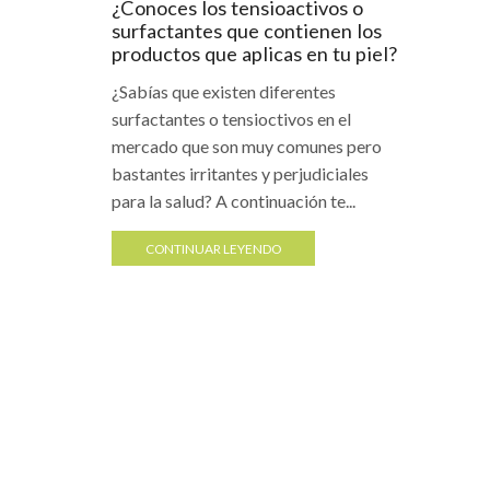
¿Conoces los tensioactivos o
surfactantes que contienen los
productos que aplicas en tu piel?
¿Sabías que existen diferentes
surfactantes o tensioctivos en el
mercado que son muy comunes pero
bastantes irritantes y perjudiciales
para la salud? A continuación te...
CONTINUAR LEYENDO