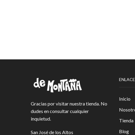
ENLACE
Inicio
Gracias por visitar nuestra tienda. No
Nosotr
dudes en consultar cualquier
inquietud.
Tienda
Blog
San José de los Altos