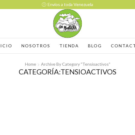
Envíos a toda Venezuela
NICIO
NOSOTROS
TIENDA
BLOG
CONTAC
Home
Archive By Category "Tensioactivos"
CATEGORÍA:TENSIOACTIVOS