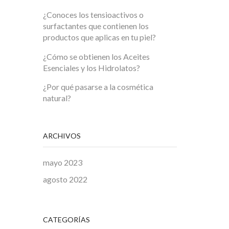
¿Conoces los tensioactivos o
surfactantes que contienen los
productos que aplicas en tu piel?
¿Cómo se obtienen los Aceites
Esenciales y los Hidrolatos?
¿Por qué pasarse a la cosmética
natural?
ARCHIVOS
mayo 2023
agosto 2022
CATEGORÍAS