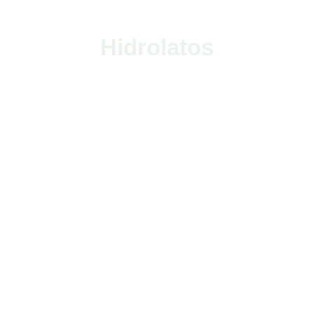
Hidrolatos