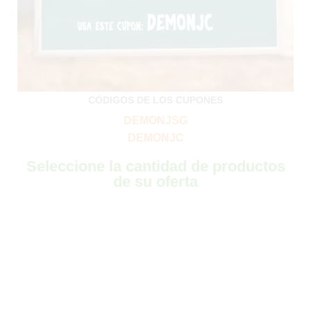
CÓDIGOS DE LOS CUPONES
DEMONJSG
DEMONJC
Seleccione la cantidad de productos
de su oferta