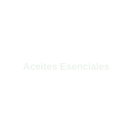
Aceites Esenciales