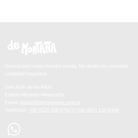
Gracias por visitar nuestra tienda. No dudes en consultar
cualquier inquietud.
San José de los Altos
Estado Miranda-Venezuela
Email:
ventas@demontana.com.ve
Teléfonos:
+58 (412) 558 0792 // +58 (424) 135 6494