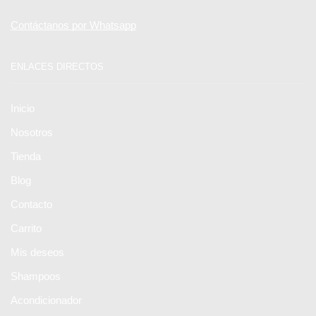
Contáctanos por Whatsapp
ENLACES DIRECTOS
Inicio
Nosotros
Tienda
Blog
Contacto
Carrito
Mis deseos
Shampoos
Acondicionador