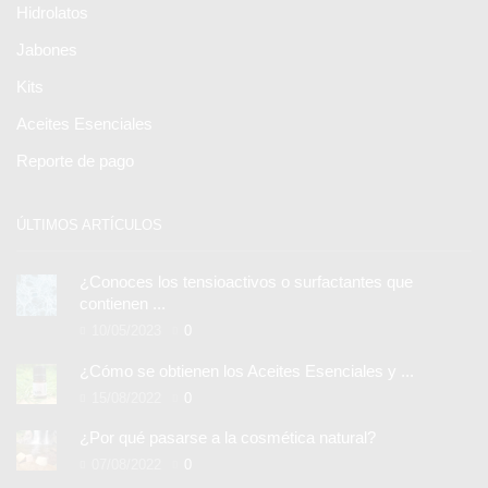
Hidrolatos
Jabones
Kits
Aceites Esenciales
Reporte de pago
ÚLTIMOS ARTÍCULOS
¿Conoces los tensioactivos o surfactantes que
contienen ...
10/05/2023
0
¿Cómo se obtienen los Aceites Esenciales y ...
15/08/2022
0
¿Por qué pasarse a la cosmética natural?
07/08/2022
0