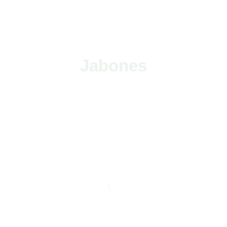
Jabones