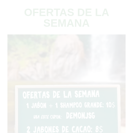
OFERTAS DE LA
SEMANA